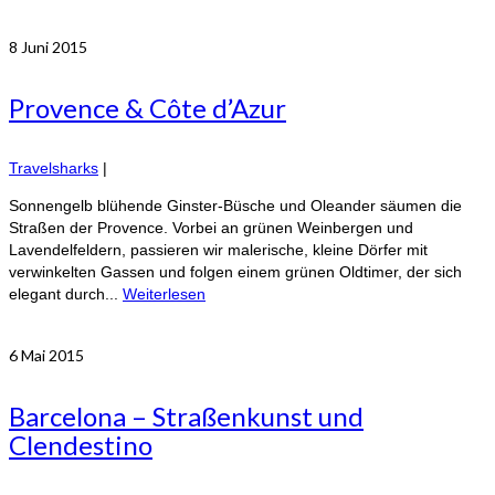
8
Juni 2015
Provence & Côte d’Azur
Travelsharks
|
Sonnengelb blühende Ginster-Büsche und Oleander säumen die
Straßen der Provence. Vorbei an grünen Weinbergen und
Lavendelfeldern, passieren wir malerische, kleine Dörfer mit
verwinkelten Gassen und folgen einem grünen Oldtimer, der sich
elegant durch...
Weiterlesen
6
Mai 2015
Barcelona – Straßenkunst und
Clendestino