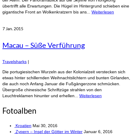
übertrifft alle Erwartungen. Die Hügel im Hintergrund schieben eine
gigantische Front an Wolkenkratzern bis ans...
Weiterlesen
7
Jan. 2015
Macau – Süße Verführung
Travelsharks
|
Die portugiesischen Wurzeln aus der Kolonialzeit verstecken sich
etwas hinter schillernden Weihnachtslichtern und bunten Girlanden,
die auch noch Anfang Januar die Fußgängerzone schmücken.
Übergroße chinesische Schriftzüge strahlen von den
Leuchtreklamen hinunter und erhellen...
Weiterlesen
Fotoalben
Kroatien
Mai 30, 2016
Zypern – Insel der Götter im Winter
Januar 6, 2016