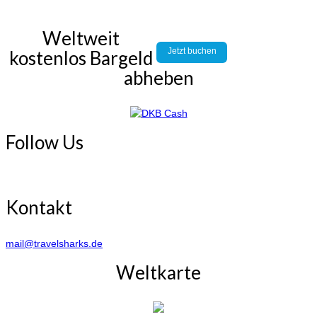
Weltweit
Jetzt buchen
kostenlos Bargeld
abheben
Follow Us
Kontakt
mail@travelsharks.de
Weltkarte