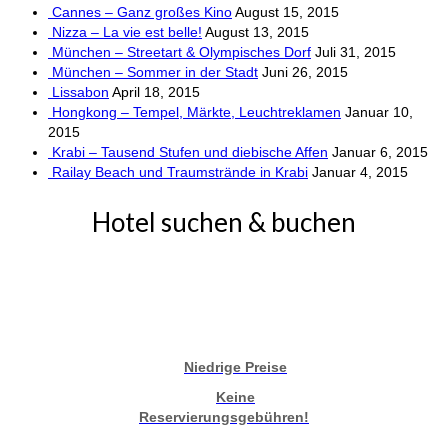
Cannes – Ganz großes Kino
August 15, 2015
Nizza – La vie est belle!
August 13, 2015
München – Streetart & Olympisches Dorf
Juli 31, 2015
München – Sommer in der Stadt
Juni 26, 2015
Lissabon
April 18, 2015
Hongkong – Tempel, Märkte, Leuchtreklamen
Januar 10,
2015
Krabi – Tausend Stufen und diebische Affen
Januar 6, 2015
Railay Beach und Traumstrände in Krabi
Januar 4, 2015
Hotel suchen & buchen
Niedrige Preise
Keine
Reservierungsgebühren!