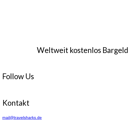
Weltweit kostenlos Bargel
Follow Us
Kontakt
mail@travelsharks.de