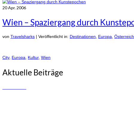
20
Apr. 2006
Wien – Spaziergang durch Kunstep
von
Travelsharks
|
Veröffentlicht in:
Destinationen
,
Europa
,
Österreich
City
,
Europa
,
Kultur
,
Wien
Aktuelle Beiträge