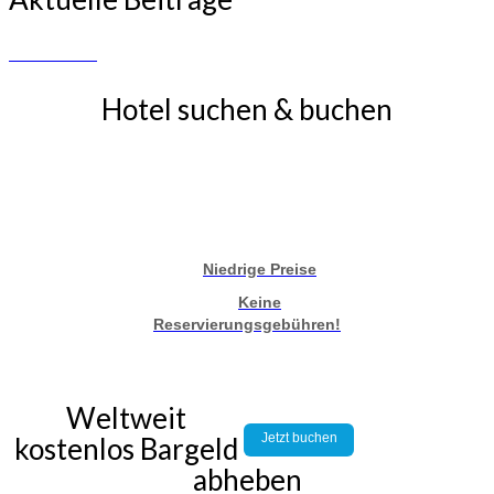
Hotel suchen & buchen
Niedrige Preise
Keine
Reservierungsgebühren!
Weltweit
Jetzt buchen
kostenlos Bargeld
abheben