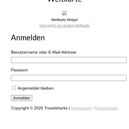
Weltkarte Widget
Hier geht's zur großen Weltkarte
Anmelden
Benutzername oder E-Mail-Adresse
Passwort
Angemeldet bleiben
Anmelden
Copyright © 2026 Travelsharks |
Impressum
|
Datenschutz