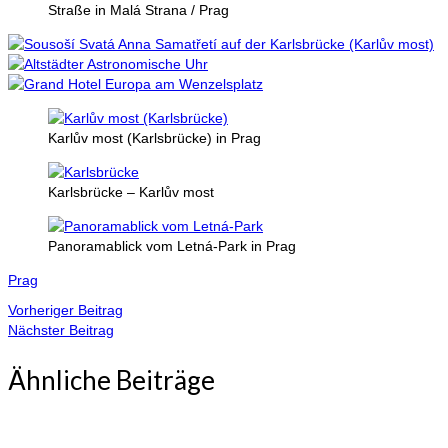
Straße in Malá Strana / Prag
Karlův most (Karlsbrücke) in Prag
Karlsbrücke – Karlův most
Panoramablick vom Letná-Park in Prag
Prag
Vorheriger Beitrag
Nächster Beitrag
Ähnliche Beiträge