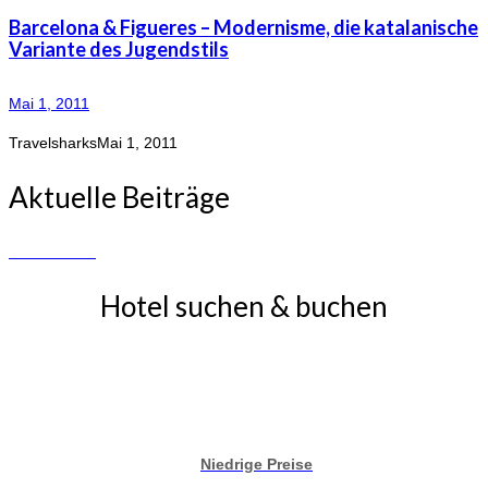
Barcelona & Figueres – Modernisme, die katalanische
Variante des Jugendstils
Mai 1, 2011
Travelsharks
Mai 1, 2011
Aktuelle Beiträge
Hotel suchen & buchen
Niedrige Preise