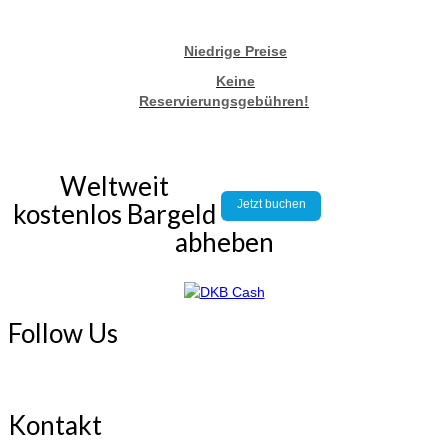
Niedrige Preise
Keine
Reservierungsgebühren!
Weltweit
Jetzt buchen
kostenlos Bargeld
abheben
Follow Us
Kontakt