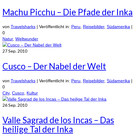
Machu Picchu – Die Pfade der Inka
von
Travelsharks
|
Veröffentlicht in:
Peru
,
Reisebilder
,
Südamerika
|
0
Natur
,
Weltwunder
27
Sep. 2010
Cusco – Der Nabel der Welt
von
Travelsharks
|
Veröffentlicht in:
Peru
,
Reisebilder
,
Südamerika
|
0
City
,
Cusco
,
Kultur
26
Sep. 2010
Valle Sagrad de los Incas – Das
heilige Tal der Inka