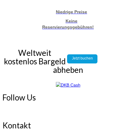
Niedrige Preise
Keine
Reservierungsgebühren!
Weltweit
Jetzt buchen
kostenlos Bargeld
abheben
Follow Us
Kontakt