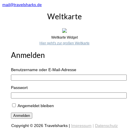
mail@travelsharks.de
Weltkarte
Weltkarte Widget
Hier geht's zur großen Weltkarte
Anmelden
Benutzername oder E-Mail-Adresse
Passwort
Angemeldet bleiben
Anmelden
Copyright © 2026 Travelsharks |
Impressum
|
Datenschutz