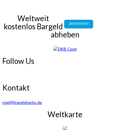
Weltweit
Jetzt buchen
kostenlos Bargeld
abheben
Follow Us
Kontakt
mail@travelsharks.de
Weltkarte