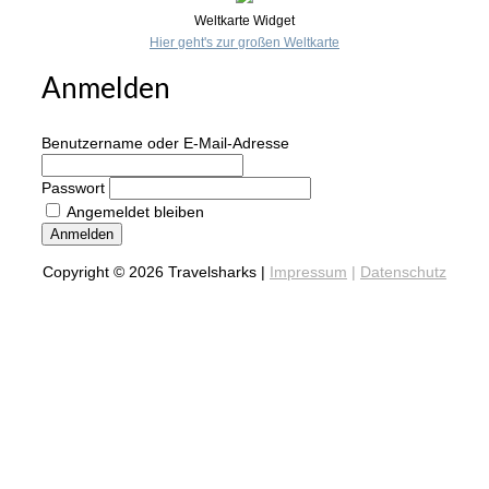
Weltkarte Widget
Hier geht's zur großen Weltkarte
Anmelden
Benutzername oder E-Mail-Adresse
Passwort
Angemeldet bleiben
Anmelden
Copyright © 2026 Travelsharks |
Impressum
|
Datenschutz