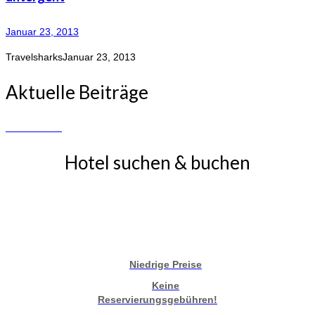
Januar 23, 2013
Travelsharks
Januar 23, 2013
Aktuelle Beiträge
Hotel suchen & buchen
Niedrige Preise
Keine
Reservierungsgebühren!