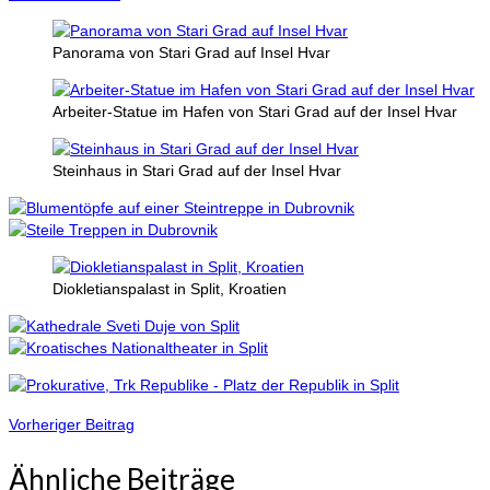
Panorama von Stari Grad auf Insel Hvar
Arbeiter-Statue im Hafen von Stari Grad auf der Insel Hvar
Steinhaus in Stari Grad auf der Insel Hvar
Diokletianspalast in Split, Kroatien
Vorheriger Beitrag
Ähnliche Beiträge