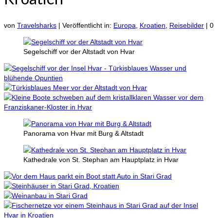
von
Travelsharks
|
Veröffentlicht in:
Europa
,
Kroatien
,
Reisebilder
|
0
Segelschiff vor der Altstadt von Hvar
Panorama von Hvar mit Burg & Altstadt
Kathedrale von St. Stephan am Hauptplatz in Hvar