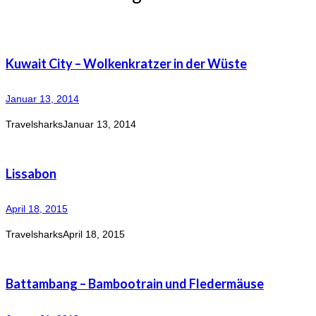
Kuwait City – Wolkenkratzer in der Wüste
Januar 13, 2014
Travelsharks
Januar 13, 2014
Lissabon
April 18, 2015
Travelsharks
April 18, 2015
Battambang – Bambootrain und Fledermäuse