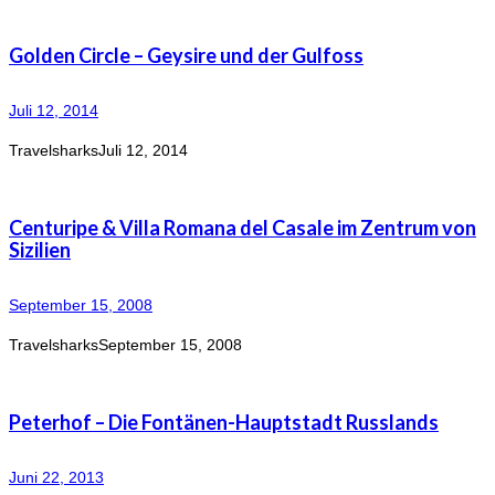
Golden Circle – Geysire und der Gulfoss
Juli 12, 2014
Travelsharks
Juli 12, 2014
Centuripe & Villa Romana del Casale im Zentrum von
Sizilien
September 15, 2008
Travelsharks
September 15, 2008
Peterhof – Die Fontänen-Hauptstadt Russlands
Juni 22, 2013