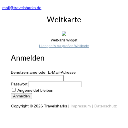
mail@travelsharks.de
Weltkarte
Weltkarte Widget
Hier geht's zur großen Weltkarte
Anmelden
Benutzername oder E-Mail-Adresse
Passwort
Angemeldet bleiben
Anmelden
Copyright © 2026 Travelsharks |
Impressum
|
Datenschutz