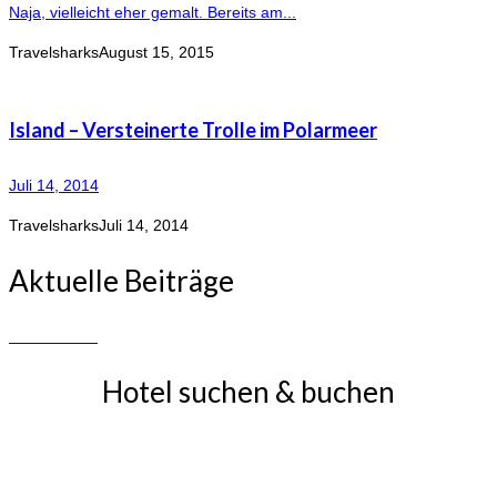
Naja, vielleicht eher gemalt. Bereits am...
Travelsharks
August 15, 2015
Island – Versteinerte Trolle im Polarmeer
Juli 14, 2014
Travelsharks
Juli 14, 2014
Aktuelle Beiträge
Hotel suchen & buchen