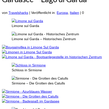
von
Travelsharks
|
Veröffentlicht in:
Europa
,
Italien
|
0
Limone sul Garda
Limone sul Garda – Historisches Zentrum
Schloss in Sirmione
Sirmione – Die Grotten des Catulls