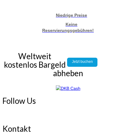
Niedrige Preise
Keine
Reservierungsgebühren!
Weltweit
Jetzt buchen
kostenlos Bargeld
abheben
Follow Us
Kontakt