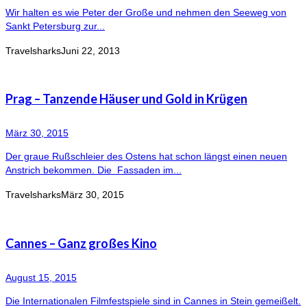
Wir halten es wie Peter der Große und nehmen den Seeweg von
Sankt Petersburg zur...
Travelsharks
Juni 22, 2013
Prag – Tanzende Häuser und Gold in Krügen
März 30, 2015
Der graue Rußschleier des Ostens hat schon längst einen neuen
Anstrich bekommen. Die Fassaden im...
Travelsharks
März 30, 2015
Cannes – Ganz großes Kino
August 15, 2015
Die Internationalen Filmfestspiele sind in Cannes in Stein gemeißelt.