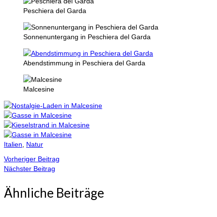
Peschiera del Garda
Sonnenuntergang in Peschiera del Garda
Abendstimmung in Peschiera del Garda
Malcesine
Italien
,
Natur
Vorheriger Beitrag
Nächster Beitrag
Ähnliche Beiträge