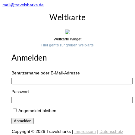
mail@travelsharks.de
Weltkarte
Weltkarte Widget
Hier geht's zur großen Weltkarte
Anmelden
Benutzername oder E-Mail-Adresse
Passwort
Angemeldet bleiben
Anmelden
Copyright © 2026 Travelsharks |
Impressum
|
Datenschutz