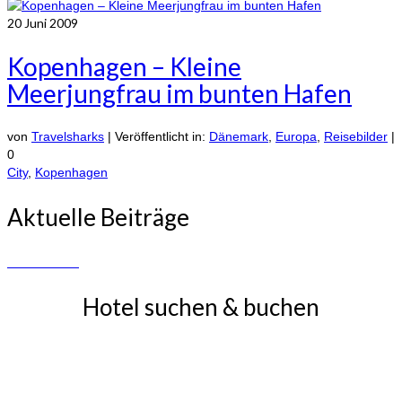
20
Juni 2009
Kopenhagen – Kleine
Meerjungfrau im bunten Hafen
von
Travelsharks
|
Veröffentlicht in:
Dänemark
,
Europa
,
Reisebilder
|
0
City
,
Kopenhagen
Aktuelle Beiträge
Hotel suchen & buchen