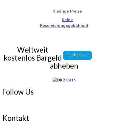
Niedrige Preise
Keine
Reservierungsgebühren!
Weltweit
Jetzt buchen
kostenlos Bargeld
abheben
Follow Us
Kontakt